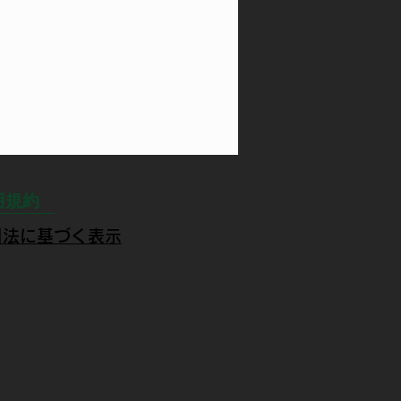
用規約
引法に基づく表示