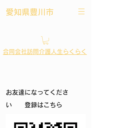
​愛知県豊川市
​合同会社訪問介護人生らくらく
お友達になってくださ
い 登録はこちら
ー