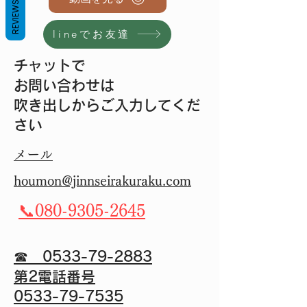
REVIEWS
lineでお友達
チャットで
お問い合わせは
吹き出しからご入力してくだ
さい
メール
houmon@jinnseirakuraku.com
​📞080-9305-2645
☎ 0533-79-2883
第2電話番号
​0533-79-7535