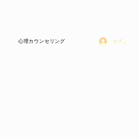
心理カウンセリング
ログイン