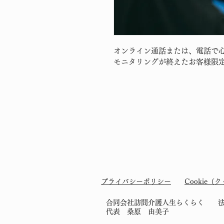
オンライン通話または、電話で
モニタリングが終えたお客様限
プライバシーポリシー
Cookie
​​合同会社訪問介護人生らくらく 法人登
​代表 桑原 由美子