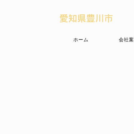
​愛知県豊川市
ホーム
会社案