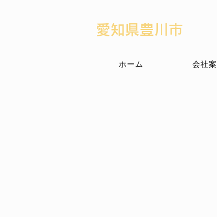
​愛知県豊川市
ホーム
会社案