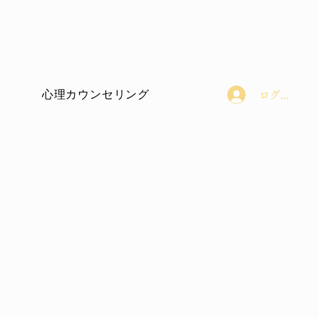
心理カウンセリング
ログイン