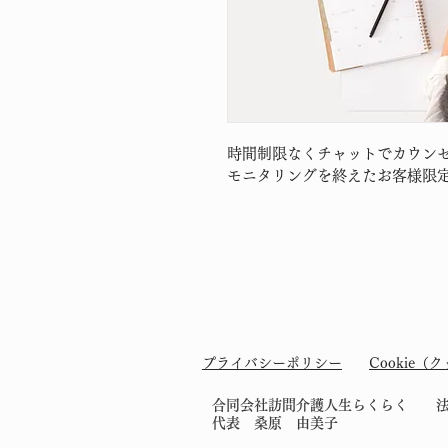
時間制限なくチャットでカウン
モニタリングを終えたお客様限
プライバシーポリシー
Cookie
​​合同会社訪問介護人生らくらく 法人登
​代表 桑原 由美子